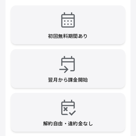
初回無料期間あり
翌月から課金開始
解約自由・違約金なし