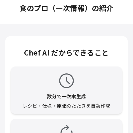
食のプロ（一次情報）の紹介
Chef AI だからできること
数分で一次案生成
レシピ・仕様・原価のたたきを自動作成