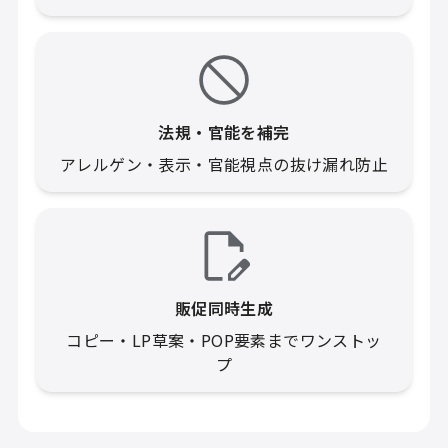
法規・官能を補完
アレルゲン・表示・官能視点の抜け漏れ防止
販促同時生成
コピー・LP草案・POP要素までワンストッ
プ