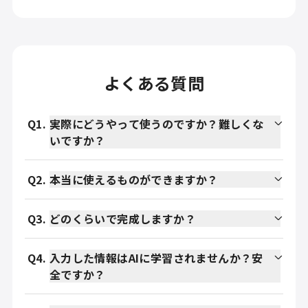
よくある質問
Q
1
.
実際にどうやって使うのですか？難しくな
いですか？
Q
2
.
本当に使えるものができますか？
Q
3
.
どのくらいで完成しますか？
Q
4
.
入力した情報はAIに学習されませんか？安
全ですか？