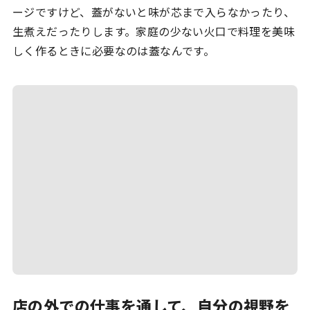
ージですけど、蓋がないと味が芯まで入らなかったり、
生煮えだったりします。家庭の少ない火口で料理を美味
しく作るときに必要なのは蓋なんです。
店の外での仕事を通して、自分の視野を