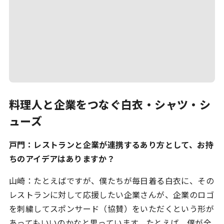
料理人と企業をつなぐ白衣・シャツ・シ
ューズ
戸門：レストランと企業が連携するあり方として、お持
ちのアイデアはありますか？
山崎：たとえばですが、僕たちが毎日着る白衣に、その
レストランに対して応援したい企業さんが、企業のロゴ
を刺繍してスポンサード（協賛）をいただくという形が
あってもいいのかなと思っています。たとえば、僕が全