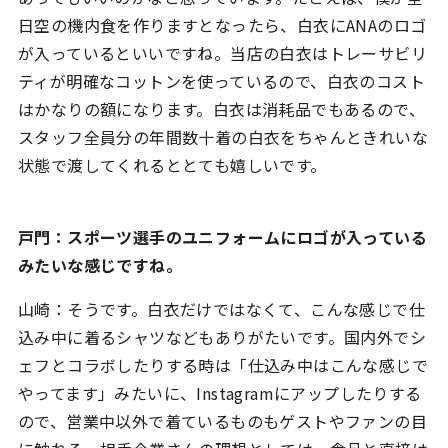
日空の機内食を作りますとなったら、白衣にANAのロゴ
が入っているといいですね。当店の白衣はトレーサビリ
ティが明確なコットンを使っているので、白衣のコスト
はかなりの額になります。白衣は消耗品でもあるので、
スタッフ全員分の年間数十着の白衣をちゃんときれいな
状態で渡してくれるととても嬉しいです。
戸門：スポーツ選手のユニフォームにロゴが入っている
みたいな感じですね。
山崎：そうです。白衣だけではなくて、こんな感じで仕
込み中に着るシャツなどもありがたいです。国内外でシ
ェフとコラボしたりする時は「仕込み中はこんな感じで
やってます」みたいに、Instagramにアップしたりする
ので、営業中以外で着ているものもゲストやファンの目