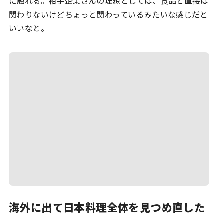
に触れる。相手企業さんの理想としては、食品と直接は
関わりないけどちょっと関わっているみたいな感じだと
いいなと。
海外に出て日本料理全体を見つめ直した