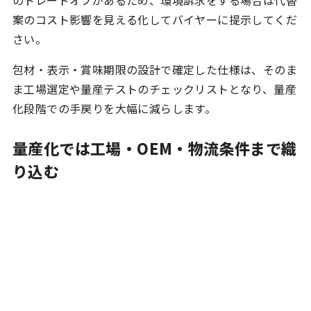
案のコスト影響を見える化してバイヤーに提示してくだ
さい。
包材・表示・賞味期限の設計で確定した仕様は、そのま
ま工場選定や量産テストのチェックリストとなり、量産
化段階での手戻りを大幅に減らします。
量産化では工場・OEM・物流条件まで織
り込む