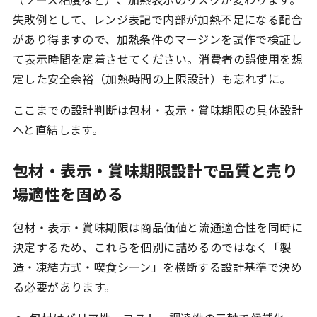
失敗例として、レンジ表記で内部が加熱不足になる配合
があり得ますので、加熱条件のマージンを試作で検証し
て表示時間を定着させてください。消費者の誤使用を想
定した安全余裕（加熱時間の上限設計）も忘れずに。
ここまでの設計判断は包材・表示・賞味期限の具体設計
へと直結します。
包材・表示・賞味期限設計で品質と売り
場適性を固める
包材・表示・賞味期限は商品価値と流通適合性を同時に
決定するため、これらを個別に詰めるのではなく「製
造・凍結方式・喫食シーン」を横断する設計基準で決め
る必要があります。