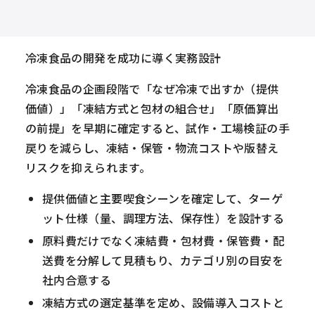
冷凍食品の開発を成功に導く実務設計
冷凍食品の企画段階で「なぜ冷凍で出すか（提供
価値）」「凍結方式と包材の組合せ」「原価算出
の前提」を早期に確定すると、試作・工場検証の手
戻りを減らし、凍結・保管・物流コストや版替え
リスクを抑えられます。
提供価値と主要喫食シーンを確定して、ターゲ
ット仕様（量、調理方法、保存性）を設計する
原料費だけでなく凍結費・包材費・保管費・配
送費を分解して見積もり、カテゴリ別の目安を
社内合意する
凍結方式の選定基準を定め、設備導入コストと