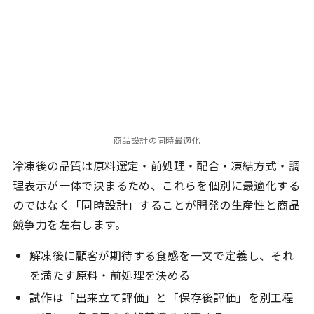
商品設計の同時最適化
冷凍後の品質は原料選定・前処理・配合・凍結方式・調
理表示が一体で決まるため、これらを個別に最適化する
のではなく「同時設計」することが開発の生産性と商品
競争力を左右します。
解凍後に顧客が期待する食感を一文で定義し、それ
を満たす原料・前処理を決める
試作は「出来立て評価」と「保存後評価」を別工程