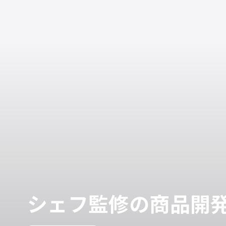
シェフ監修の商品開