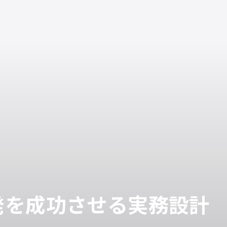
発を成功させる実務設計