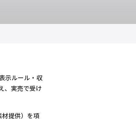
表示ルール・収
え、実売で受け
素材提供）を項