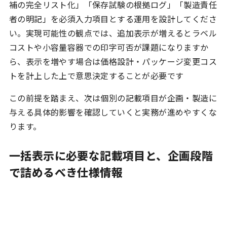
補の完全リスト化」「保存試験の根拠ログ」「製造責任
者の明記」を必須入力項目とする運用を設計してくださ
い。実現可能性の観点では、追加表示が増えるとラベル
コストや小容量容器での印字可否が課題になりますか
ら、表示を増やす場合は価格設計・パッケージ変更コス
トを計上した上で意思決定することが必要です
この前提を踏まえ、次は個別の記載項目が企画・製造に
与える具体的影響を確認していくと実務が進めやすくな
ります。
一括表示に必要な記載項目と、企画段階
で詰めるべき仕様情報