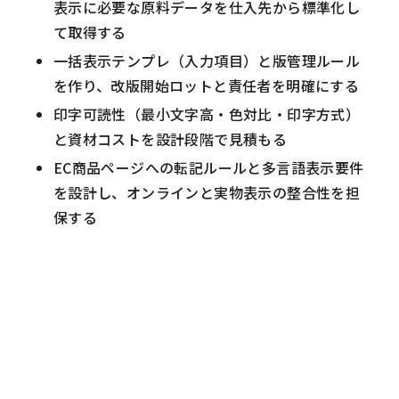
表示に必要な原料データを仕入先から標準化し
て取得する
一括表示テンプレ（入力項目）と版管理ルール
を作り、改版開始ロットと責任者を明確にする
印字可読性（最小文字高・色対比・印字方式）
と資材コストを設計段階で見積もる
EC商品ページへの転記ルールと多言語表示要件
を設計し、オンラインと実物表示の整合性を担
保する