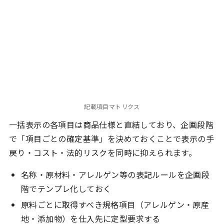
記載項目マトリクス
一括表示の各項目は商品仕様と直結しており、企画段階
で「項目ごとの確定基準」を決めておくことで表示の手
戻り・コスト・法的リスクを同時に抑えられます。
名称・原材料・アレルゲン等の表記ルールを企画段
階でテンプレ化しておく
原料ごとに取得すべき規格項目（アレルゲン・原産
地・添加物）を仕入先に定型要求する