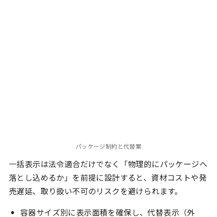
パッケージ制約と代替案
一括表示は法令適合だけでなく「物理的にパッケージへ
落とし込めるか」を前提に設計すると、資材コストや発
売遅延、取り扱い不可のリスクを避けられます。
容器サイズ別に表示面積を確保し、代替表示（外