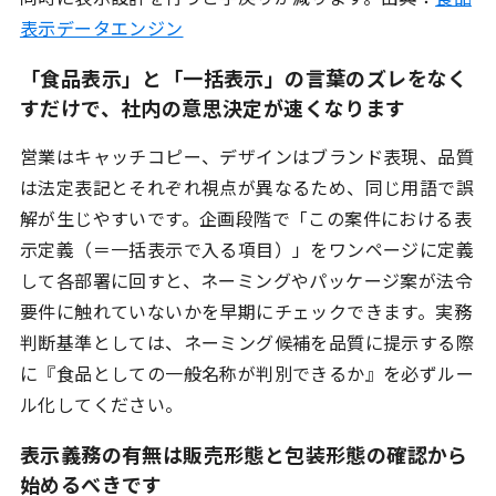
表示データエンジン
「食品表示」と「一括表示」の言葉のズレをなく
すだけで、社内の意思決定が速くなります
営業はキャッチコピー、デザインはブランド表現、品質
は法定表記とそれぞれ視点が異なるため、同じ用語で誤
解が生じやすいです。企画段階で「この案件における表
示定義（＝一括表示で入る項目）」をワンページに定義
して各部署に回すと、ネーミングやパッケージ案が法令
要件に触れていないかを早期にチェックできます。実務
判断基準としては、ネーミング候補を品質に提示する際
に『食品としての一般名称が判別できるか』を必ずルー
ル化してください。
表示義務の有無は販売形態と包装形態の確認から
始めるべきです