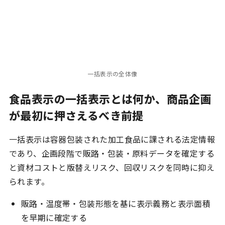
一括表示の全体像
食品表示の一括表示とは何か、商品企画
が最初に押さえるべき前提
一括表示は容器包装された加工食品に課される法定情報
であり、企画段階で販路・包装・原料データを確定する
と資材コストと版替えリスク、回収リスクを同時に抑え
られます。
販路・温度帯・包装形態を基に表示義務と表示面積
を早期に確定する