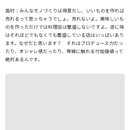
高村：みんなモノづくりは得意だし、いいものを作れば
売れるって思っちゃうでしょ。売れないよ。美味しいも
のを作っただけでは料理店は繁盛しないですよ。逆に味
はそれほどでもなくても繁盛している店はいっぱいあり
ます。なぜだと思います？ それはプロデュース力だっ
たり、オシャレ感だったり、琴線に触れる付加価値って
絶対あるんです。
ホーム
サービス