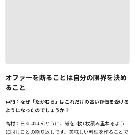
オファーを断ることは自分の限界を決め
ること
戸門：なぜ「たかむら」はこれだけの高い評価を受ける
ようになったのでしょうか？
高村：日々はほんとうに、紙を1枚1枚積み重ねるよう
に同じことの繰り返しです。美味しい料理を作ることで