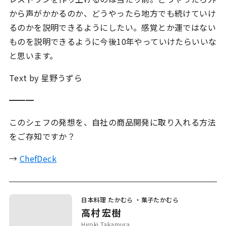
から声がかかるのか、どうやったら地方でも続けていけ
るのかを説明できるようにしたい。感覚とか運ではない
ものを説明できるように今後10年やっていけたらいいな
と思います。
Text by 星野うずら
━━━
このシェフの発想を、自社の商品開発に取り入れる方法
をご存知ですか？
→
ChefDeck
日本料理 たかむら ・菓子たかむら
高村 宏樹
Hiroki Takamura