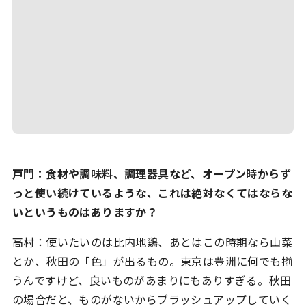
戸門：食材や調味料、調理器具など、オープン時からず
っと使い続けているような、これは絶対なくてはならな
いというものはありますか？
高村：使いたいのは比内地鶏、あとはこの時期なら山菜
とか、秋田の「色」が出るもの。東京は豊洲に何でも揃
うんですけど、良いものがあまりにもありすぎる。秋田
の場合だと、ものがないからブラッシュアップしていく