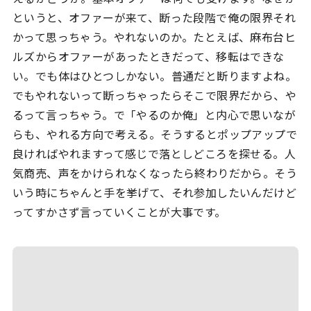
というと、オファーが来て、断った段階で俺の限界それ
かって思っちゃう。やれないのか。たとえば、麻布台ヒ
ルズからオファーがあったときだって、移転はできな
い。でも体はひとつしかない。普通だと断りますよね。
でもやれないって断っちゃったらそこで限界だから、や
るって言っちゃう。で「やるのか俺」と内心で思いなが
らも、やれる方向で考える。そうするとポップアップで
良ければやれますって感じで落としどころを探せる。人
気商売、声をかけられなくなったら終わりだから。そう
いう時にちゃんと手を挙げて、それ参加したいんだけど
ってすかさず言っていくことが大事です。