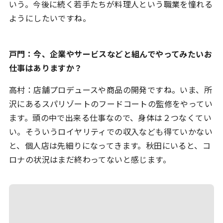
いう。今後に続く若手たちが料理人という職業を憧れる
ようにしたいですね。
戸門：今、企業やサービスなどと組んでやってみたいお
仕事はありますか？
高村：店舗プロデュースや商品の開発ですね。いま、所
沢にあるスパリゾートのフードコートの監修をやってい
ます。頭の中で出来る仕事なので、身体は２つなくてい
い。そういうロイヤリティでの収入なども得ていかない
と、個人店は先細りになってきます。秋田にいると、コ
ロナの状況はまだ終わってないと感じます。