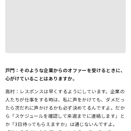
戸門：そのような企業からのオファーを受けるときに、
心がけていることはありますか。
高村：レスポンスは早くするようにしています。企業の
人たちが仕事をする時は、私に声をかけても、ダメだっ
たら次だれに声かけるかも必ず決めてるんですよ。だか
ら「スケジュールを確認して来週までに連絡します」と
か「3日待ってもらえますか」は通じないんですよ。